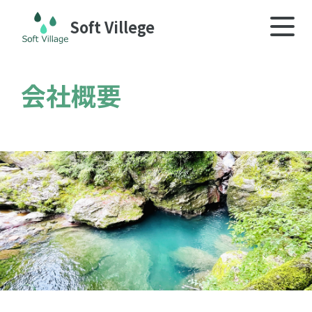
Soft Villege
会社概要