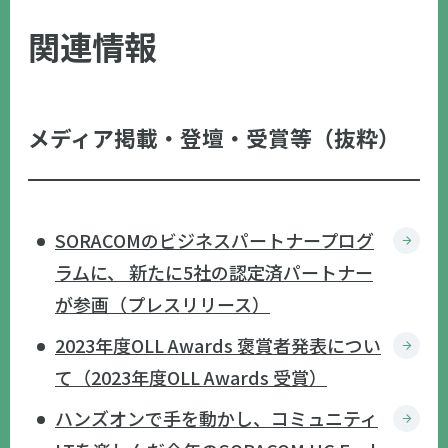
関連情報
メディア掲載・登壇・受賞等（抜粋）
SORACOMのビジネスパートナープログ
ラムに、 新たに5社の認定済パートナー
が参画（プレスリリース）
2023年度OLL Awards 褒賞者発表につい
て（2023年度OLL Awards 受賞）
ハンズオンで手を動かし、コミュニティ