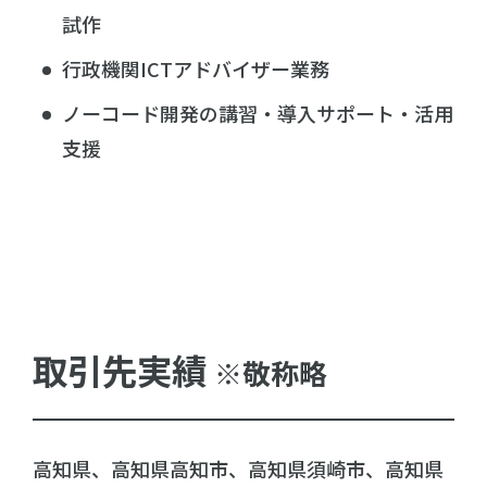
試作
行政機関ICTアドバイザー業務
ノーコード開発の講習・導入サポート・活用
支援
取引先実績
※敬称略
高知県、高知県高知市、高知県須崎市、高知県