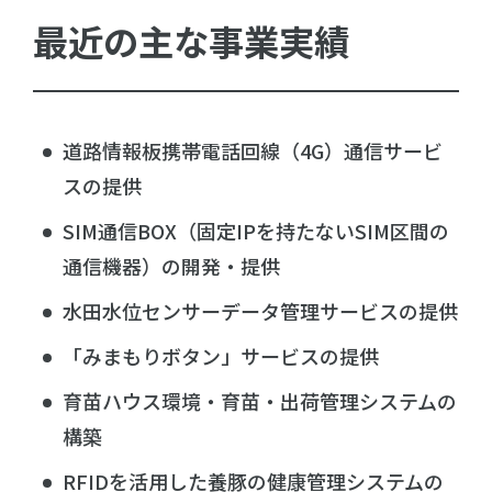
最近の主な事業実績
道路情報板携帯電話回線（4G）通信サービ
スの提供
SIM通信BOX（固定IPを持たないSIM区間の
通信機器）の開発・提供
水田水位センサーデータ管理サービスの提供
「みまもりボタン」サービスの提供
育苗ハウス環境・育苗・出荷管理システムの
構築
RFIDを活用した養豚の健康管理システムの