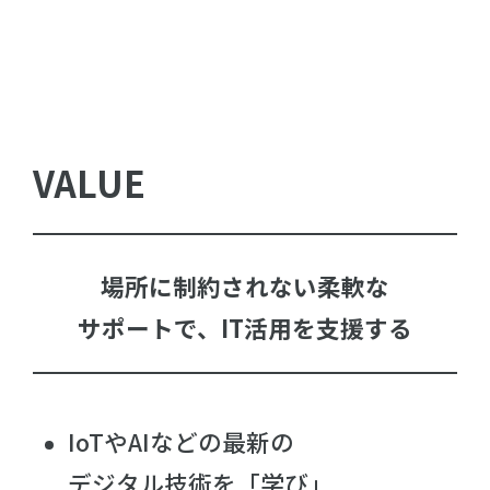
VALUE
場所に制約されない柔軟な
サポートで、IT活用を支援する
IoTやAIなどの最新の
デジタル技術を「学び」