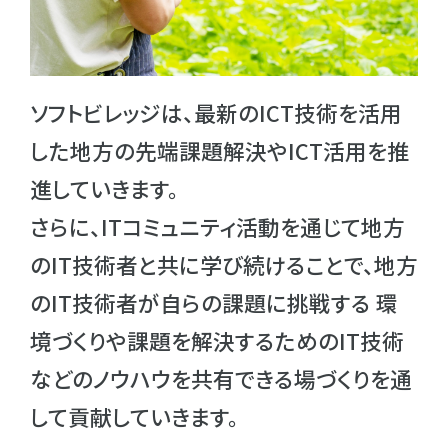
ソフトビレッジは、最新のICT技術を活用
した地方の先端課題解決やICT活用を推
進していきます。
さらに、ITコミュニティ活動を通じて地方
のIT技術者と共に学び続けることで、地方
のIT技術者が自らの課題に挑戦する 環
境づくりや課題を解決するためのIT技術
などのノウハウを共有できる場づくりを通
して貢献していきます。