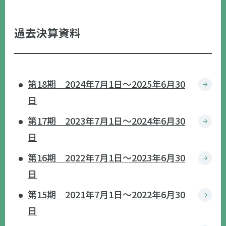
過去決算資料
第18期 2024年7月1日〜2025年6月30
日
第17期 2023年7月1日〜2024年6月30
日
第16期 2022年7月1日〜2023年6月30
日
第15期 2021年7月1日〜2022年6月30
日