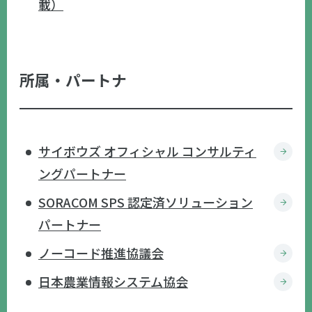
載）
所属・パートナ
サイボウズ オフィシャル コンサルティ
ングパートナー
SORACOM SPS 認定済ソリューション
パートナー
ノーコード推進協議会
日本農業情報システム協会