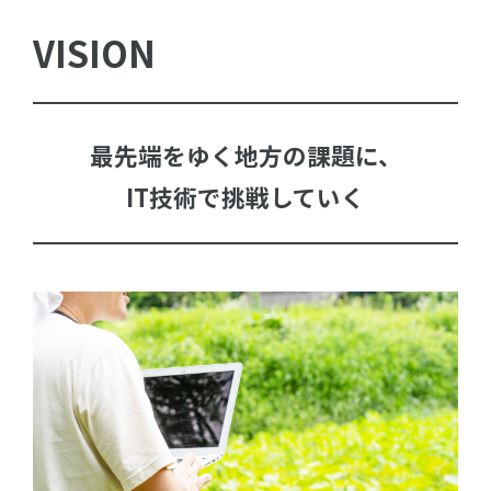
VISION
最先端をゆく地方の課題に、
IT技術で挑戦していく