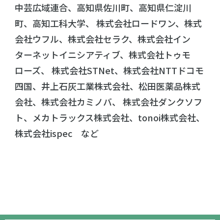
中芸広域連合、高知県佐川町、高知県仁淀川
町、高知工科大学、 株式会社ロードワン、株式
会社ウフル、株式会社セラク、株式会社イン
ターネットイニシアティブ、株式会社トゥモ
ローズ、 株式会社STNet、株式会社NTTドコモ
四国、井上石灰工業株式会社、松田医薬品株式
会社、株式会社カミノバ、 株式会社ダンクソフ
ト、メカトラックス株式会社、tonoi株式会社、
株式会社ispec など