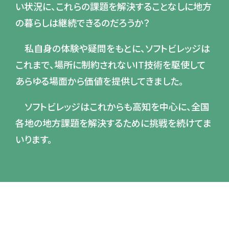
い状況に、これらの課題を解決することなしに地方
の暮らしは継続できるのだろうか？
私自身の体験や疑問をもとに、ソフトビレッジは
これまで、場所に制約されないIT技術を駆使して
あらゆる場面から価値を提供してきました。
ソフトビレッジはこれからも高知を中心に、全国
各地の地方課題を解決するために挑戦を続けてま
いります。