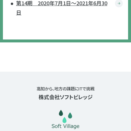
第14期 2020年7月1日〜2021年6月30
日
高知から、地方の課題にITで挑戦
株式会社ソフトビレッジ