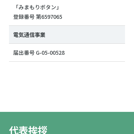
「みまもりボタン」
登録番号 第6597065
電気通信事業
届出番号 G-05-00528
代表挨拶