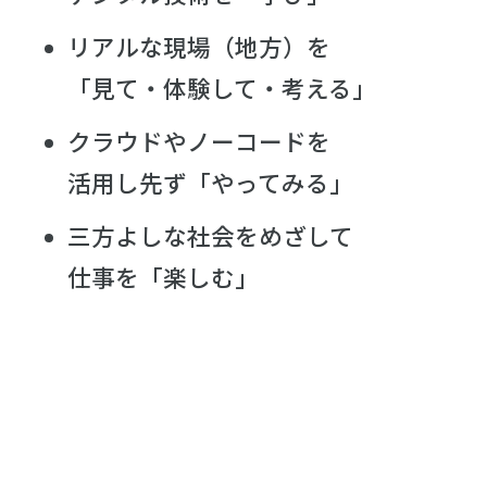
リアルな現場（地方）を
「見て・体験して・考える」
クラウドやノーコードを
活用し先ず「やってみる」
三方よしな社会をめざして
仕事を「楽しむ」