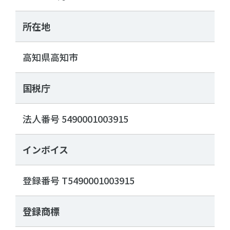
所在地
高知県高知市
国税庁
法人番号 5490001003915
インボイス
登録番号 T5490001003915
登録商標