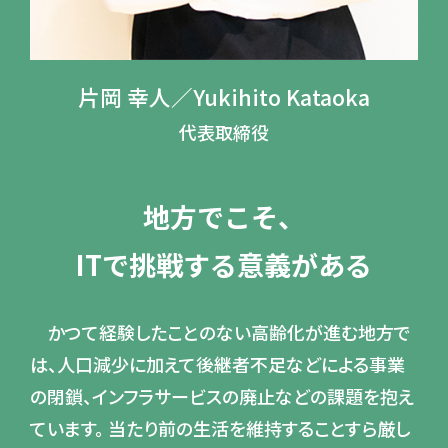
片岡 幸人／
Yukihito Kataoka
代表取締役
地方でこそ、
ITで挑戦する意義がある
かつて経験したことのない高齢化が進む地方で
は、人口減少に加えて後継者不足などによる事業
の閉鎖、インフラサービスの廃止などの課題を抱え
ています。 当たり前の生活を維持することすら厳し