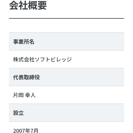
会社概要
事業所名
株式会社ソフトビレッジ
代表取締役
片岡 幸人
設立
2007年7月