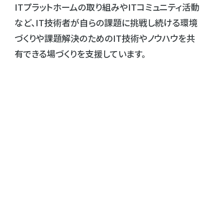
ITプラットホームの取り組みやITコミュニティ活動
など、IT技術者が⾃らの課題に挑戦し続ける環境
づくりや課題解決のためのIT技術やノウハウを共
有できる場づくりを支援しています。
会社概要はこちら