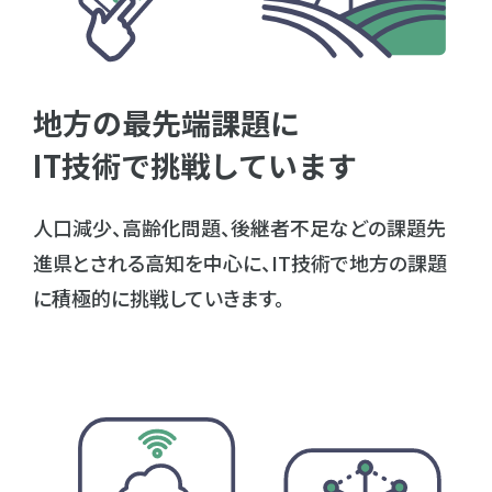
地方の最先端課題に
IT技術で挑戦しています
人口減少、高齢化問題、後継者不足などの課題先
進県とされる高知を中心に、IT技術で地方の課題
に積極的に挑戦していきます。