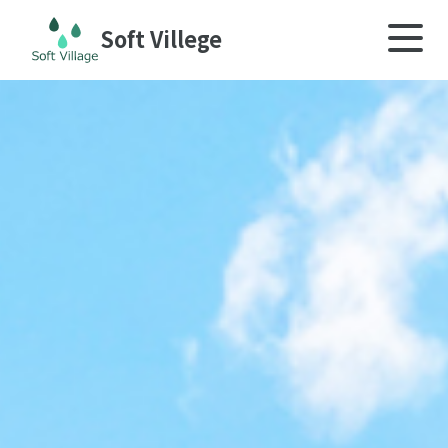
Soft Villege