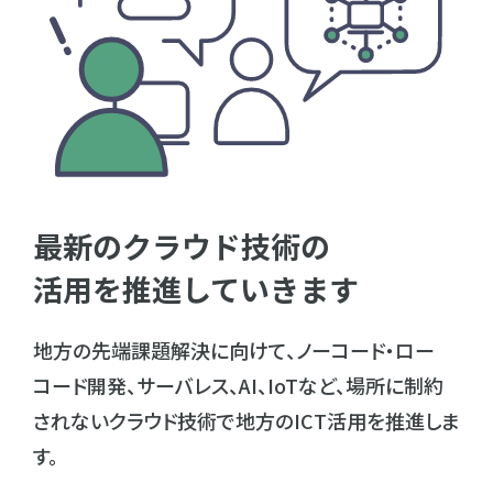
最新のクラウド技術の
活用を推進していきます
地⽅の先端課題解決に向けて、ノーコード・ロー
コード開発、サーバレス、AI、IoTなど、場所に制約
されないクラウド技術で地⽅のICT活⽤を推進しま
す。