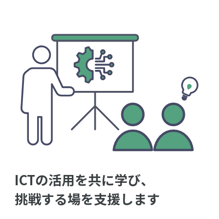
ICTの活用を共に学び、
挑戦する場を支援します