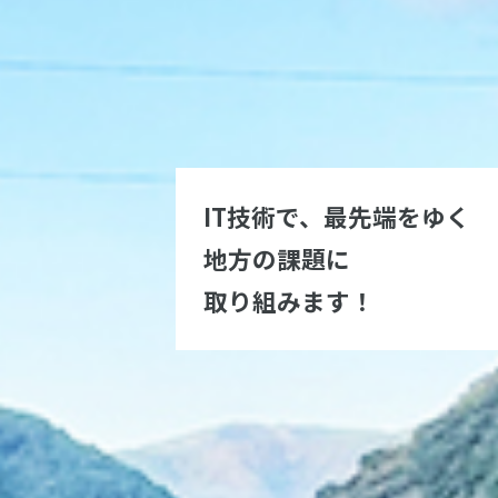
IT技術で、最先端をゆく
地方の課題に
取り組みます！